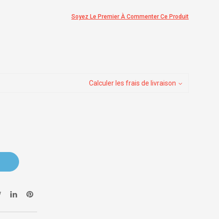
Soyez Le Premier À Commenter Ce Produit
Calculer les frais de livraison