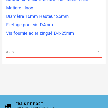
Matière : Inox
Diamètre 16mm Hauteur 25mm
Filetage pour vis D4mm
Vis fournie acier zingué D4x25mm
AVIS
FRAIS DE PORT