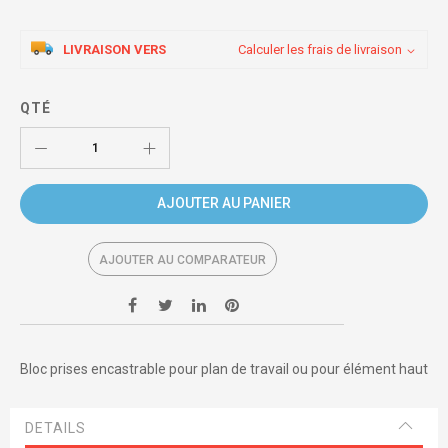
LIVRAISON VERS
Calculer les frais de livraison
QTÉ
AJOUTER AU PANIER
AJOUTER AU COMPARATEUR
Bloc prises encastrable pour plan de travail ou pour élément haut
DETAILS