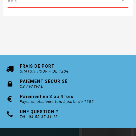
AVIS
FRAIS DE PORT
GRATUIT POUR + DE 120€
PAIEMENT SÉCURISÉ
CB / PAYPAL
Paiement en 3 ou 4 fois
Payer en plusieurs fois à partir de 150€
UNE QUESTION ?
Tél : 04 50 37 31 13