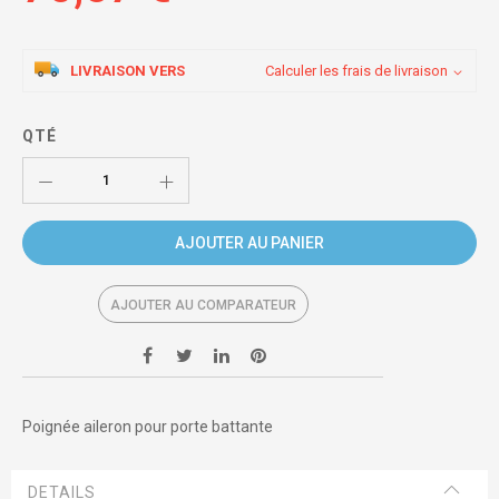
LIVRAISON VERS
Calculer les frais de livraison
QTÉ
AJOUTER AU PANIER
AJOUTER AU COMPARATEUR
Poignée aileron pour porte battante
DETAILS