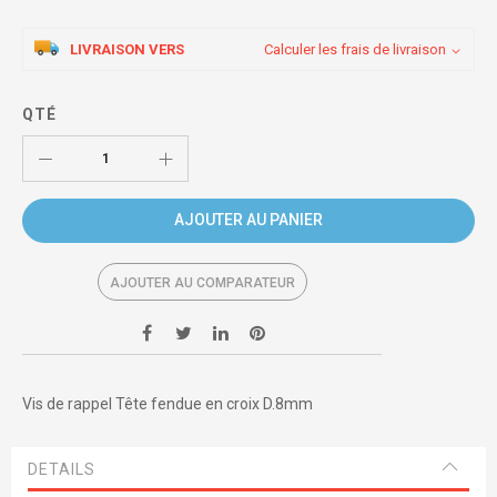
LIVRAISON VERS
Calculer les frais de livraison
QTÉ
AJOUTER AU PANIER
AJOUTER AU COMPARATEUR
Vis de rappel Tête fendue en croix D.8mm
DETAILS