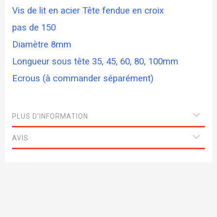
Vis de lit en acier Tête fendue en croix
pas de 150
Diamètre 8mm
Longueur sous tête 35, 45, 60, 80, 100mm
Ecrous (à commander séparément)
PLUS D’INFORMATION
AVIS