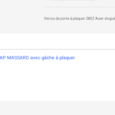
Verrou de porte à plaquer 280Z Acier zingu
 MAP MASSARD avec gâche à plaquer