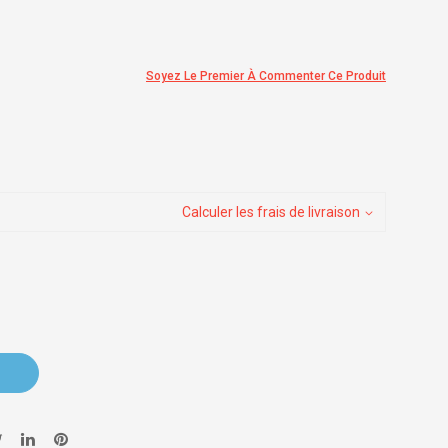
Soyez Le Premier À Commenter Ce Produit
Calculer les frais de livraison