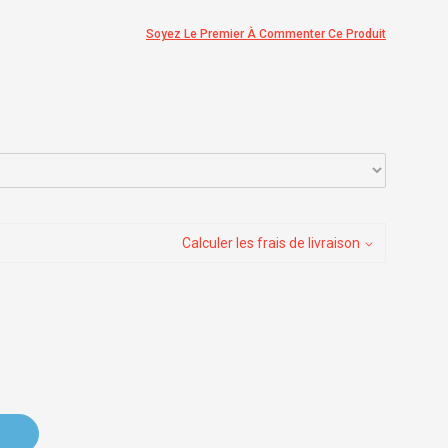
Soyez Le Premier À Commenter Ce Produit
Calculer les frais de livraison