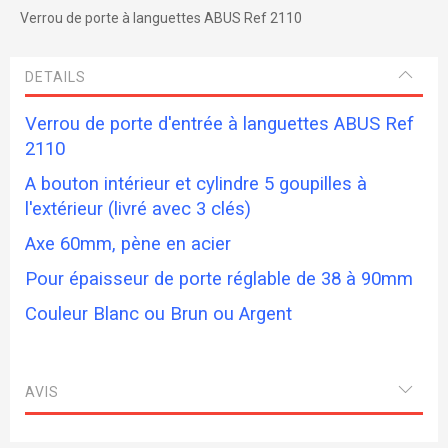
Verrou de porte à languettes ABUS Ref 2110
DETAILS
Verrou de porte d'entrée à languettes ABUS Ref
2110
A bouton intérieur et cylindre 5 goupilles à
l'extérieur (livré avec 3 clés)
Axe 60mm, pène en acier
Pour épaisseur de porte réglable de 38 à 90mm
Couleur Blanc ou Brun ou Argent
AVIS