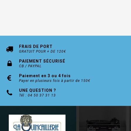
FRAIS DE PORT
GRATUIT POUR + DE 120€
PAIEMENT SÉCURISÉ
CB / PAYPAL
Paiement en 3 ou 4 fois
Payer en plusieurs fois à partir de 150€
UNE QUESTION ?
Tél : 04 50 37 31 13