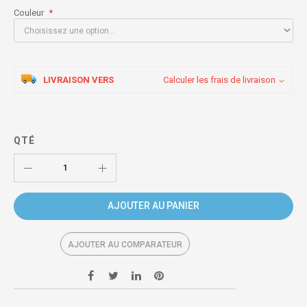
Couleur
LIVRAISON VERS
Calculer les frais de livraison
QTÉ
AJOUTER AU PANIER
AJOUTER AU COMPARATEUR