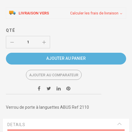
LIVRAISON VERS
Calculer les frais de livraison
QTÉ
AJOUTER AU PANIER
AJOUTER AU COMPARATEUR
Verrou de porte à languettes ABUS Ref 2110
DETAILS