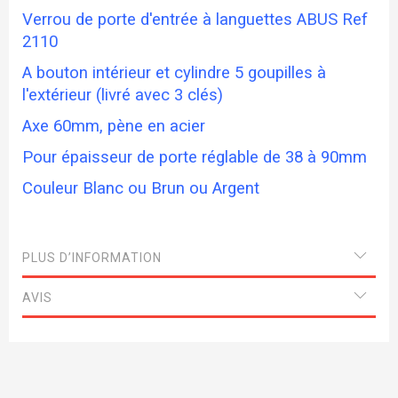
Verrou de porte d'entrée à languettes ABUS Ref
2110
A bouton intérieur et cylindre 5 goupilles à
l'extérieur (livré avec 3 clés)
Axe 60mm, pène en acier
Pour épaisseur de porte réglable de 38 à 90mm
Couleur Blanc ou Brun ou Argent
PLUS D’INFORMATION
AVIS