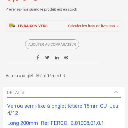
Prévenez-moi quand le produit est en stock
LIVRAISON VERS
Calculer les frais de livraison
AJOUTER AU COMPARATEUR
Verrou à onglet têtière 16mm GU
DETAILS
Verrou semi-fixe à onglet têtière 16mm GU Jeu
4/12
Long 200mm Réf FERCO B.01008.01.0.1