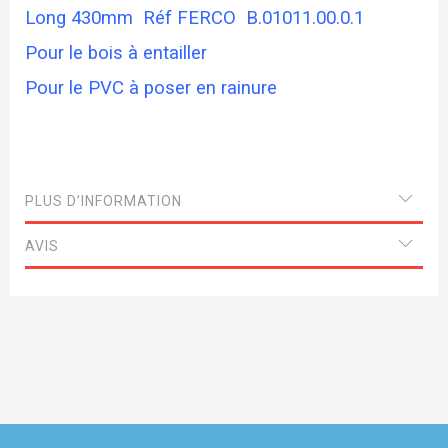
Long 430mm Réf FERCO B.01011.00.0.1
Pour le bois à entailler
Pour le PVC à poser en rainure
PLUS D’INFORMATION
AVIS