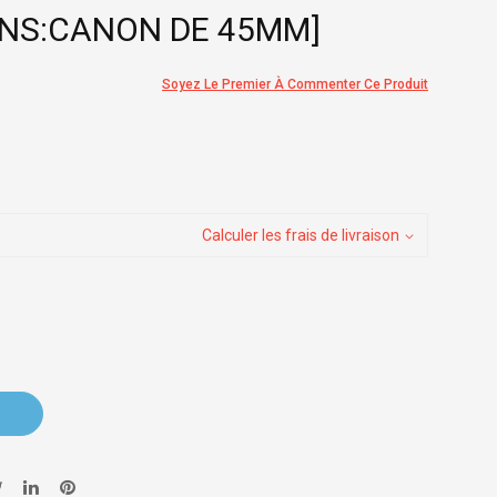
ONS:CANON DE 45MM]
Soyez Le Premier À Commenter Ce Produit
Calculer les frais de livraison