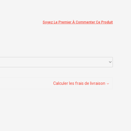
Soyez Le Premier À Commenter Ce Produit
Calculer les frais de livraison