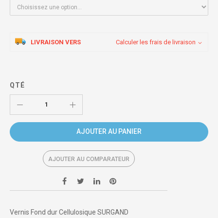
LIVRAISON VERS
Calculer les frais de livraison
QTÉ
AJOUTER AU PANIER
AJOUTER AU COMPARATEUR
Vernis Fond dur Cellulosique SURGAND