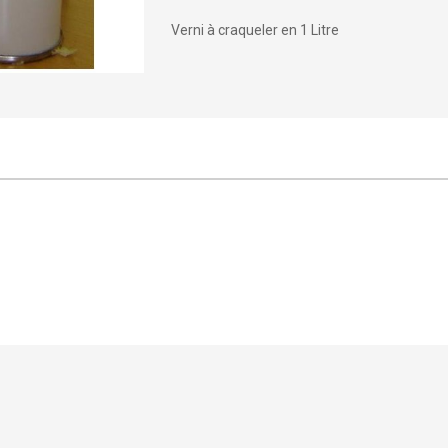
Verni à craqueler en 1 Litre