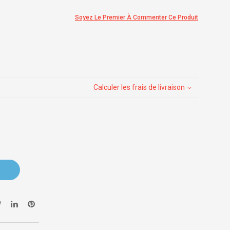
Soyez Le Premier À Commenter Ce Produit
Calculer les frais de livraison