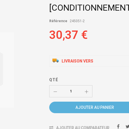
[CONDITIONNEMENT:
Référence
245051-2
30,37 €
LIVRAISON VERS
QTÉ
AJOUTER AU PANIER
AJOUTER AU COMPARATEUR