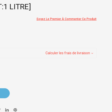
1 LITRE]
Soyez Le Premier À Commenter Ce Produit
Calculer les frais de livraison