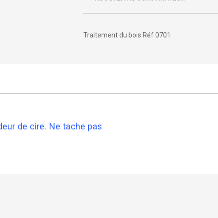
Traitement du bois Réf 0701
deur de cire. Ne tache pas