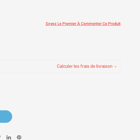
Soyez Le Premier À Commenter Ce Produit
Calculer les frais de livraison