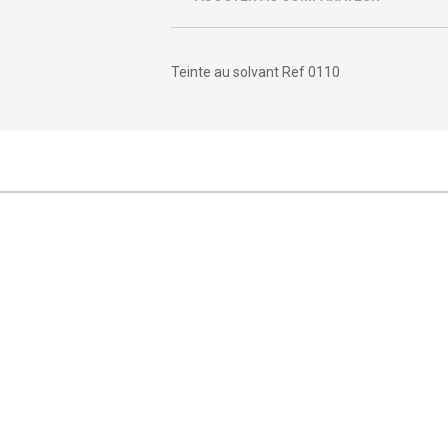
Teinte au solvant Ref 0110