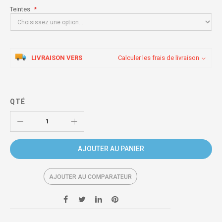
Teintes
LIVRAISON VERS
Calculer les frais de livraison
QTÉ
AJOUTER AU PANIER
AJOUTER AU COMPARATEUR