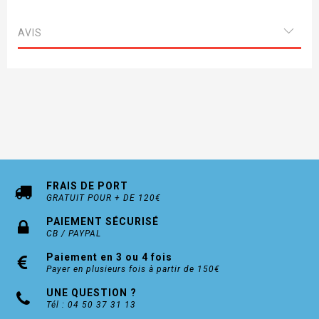
Palissandre
AVIS
FRAIS DE PORT
GRATUIT POUR + DE 120€
PAIEMENT SÉCURISÉ
CB / PAYPAL
Paiement en 3 ou 4 fois
Payer en plusieurs fois à partir de 150€
UNE QUESTION ?
Tél : 04 50 37 31 13