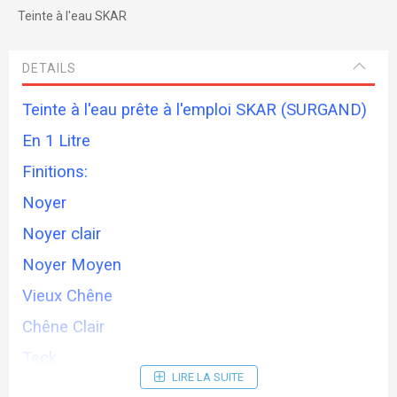
Teinte à l'eau SKAR
DETAILS
Teinte à l'eau prête à l'emploi SKAR (SURGAND)
En 1 Litre
Finitions:
Noyer
Noyer clair
Noyer Moyen
Vieux Chêne
Chêne Clair
Teck
LIRE LA SUITE
Merisier