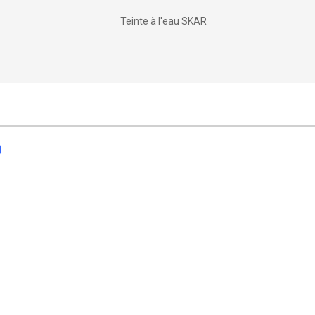
Teinte à l'eau SKAR
)