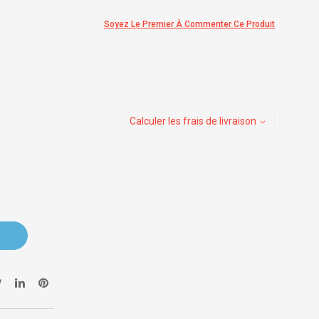
Soyez Le Premier À Commenter Ce Produit
Calculer les frais de livraison