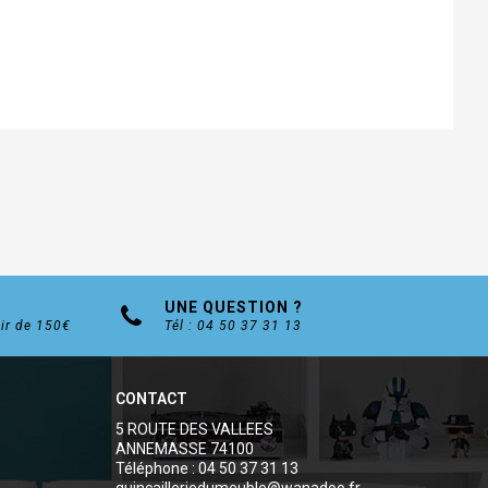
UNE QUESTION ?
tir de 150€
Tél : 04 50 37 31 13
CONTACT
5 ROUTE DES VALLEES
ANNEMASSE 74100
Téléphone : 04 50 37 31 13