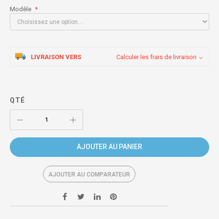
Modèle
LIVRAISON VERS
Calculer les frais de livraison
QTÉ
AJOUTER AU PANIER
AJOUTER AU COMPARATEUR