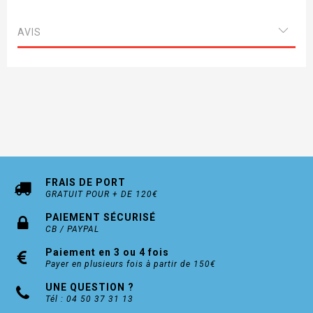
AVIS
FRAIS DE PORT
GRATUIT POUR + DE 120€
PAIEMENT SÉCURISÉ
CB / PAYPAL
Paiement en 3 ou 4 fois
Payer en plusieurs fois à partir de 150€
UNE QUESTION ?
Tél : 04 50 37 31 13