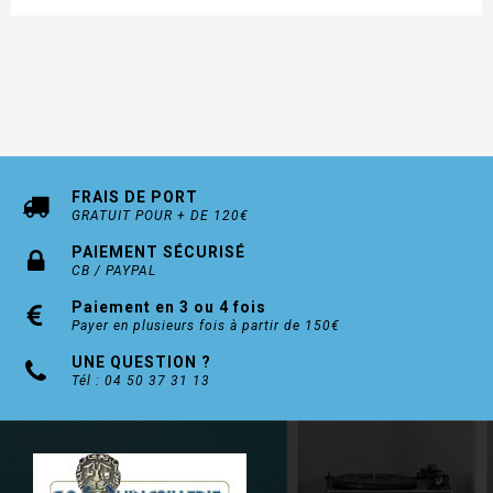
FRAIS DE PORT
GRATUIT POUR + DE 120€
PAIEMENT SÉCURISÉ
CB / PAYPAL
Paiement en 3 ou 4 fois
Payer en plusieurs fois à partir de 150€
UNE QUESTION ?
Tél : 04 50 37 31 13