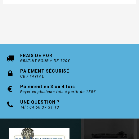
FRAIS DE PORT
GRATUIT POUR + DE 120€
PAIEMENT SÉCURISÉ
CB / PAYPAL
Paiement en 3 ou 4 fois
Payer en plusieurs fois à partir de 150€
UNE QUESTION ?
Tél : 04 50 37 31 13