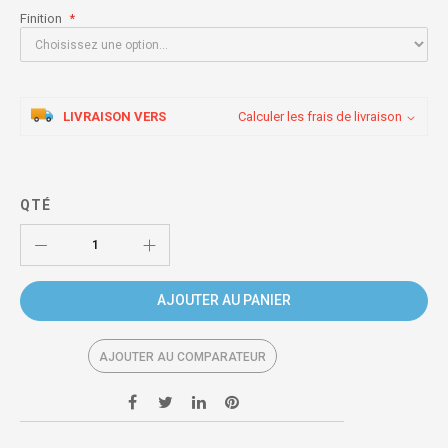
Finition
LIVRAISON VERS
Calculer les frais de livraison
QTÉ
AJOUTER AU PANIER
AJOUTER AU COMPARATEUR