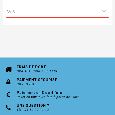
AVIS
FRAIS DE PORT
GRATUIT POUR + DE 120€
PAIEMENT SÉCURISÉ
CB / PAYPAL
Paiement en 3 ou 4 fois
Payer en plusieurs fois à partir de 150€
UNE QUESTION ?
Tél : 04 50 37 31 13