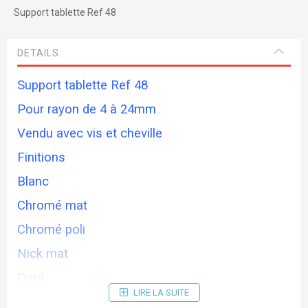
Support tablette Ref 48
DETAILS
Support tablette Ref 48
Pour rayon de 4 à 24mm
Vendu avec vis et cheville
Finitions
Blanc
Chromé mat
Chromé poli
Nick mat
Doré
LIRE LA SUITE