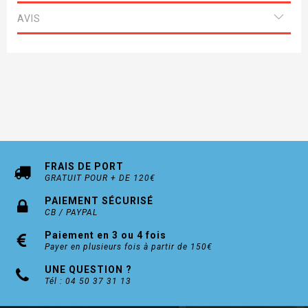
AVIS
FRAIS DE PORT
GRATUIT POUR + DE 120€
PAIEMENT SÉCURISÉ
CB / PAYPAL
Paiement en 3 ou 4 fois
Payer en plusieurs fois à partir de 150€
UNE QUESTION ?
Tél : 04 50 37 31 13