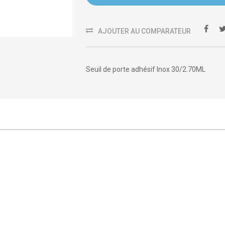
AJOUTER AU COMPARATEUR
Seuil de porte adhésif Inox 30/2.70ML