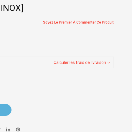
 INOX]
Soyez Le Premier À Commenter Ce Produit
Calculer les frais de livraison