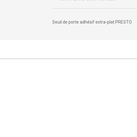
Seuil de porte adhésif extra-plat PRESTO