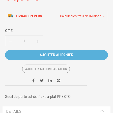
LIVRAISON VERS
Calculer les frais de livraison
QTÉ
AJOUTER AU PANIER
AJOUTER AU COMPARATEUR
Seuil de porte adhésif extra-plat PRESTO
DETAILS