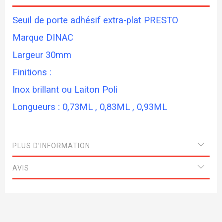
Seuil de porte adhésif extra-plat PRESTO
Marque DINAC
Largeur 30mm
Finitions :
Inox brillant ou Laiton Poli
Longueurs : 0,73ML , 0,83ML , 0,93ML
PLUS D’INFORMATION
AVIS