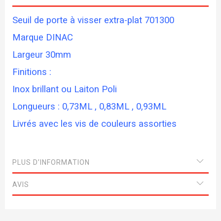
Seuil de porte à visser extra-plat 701300
Marque DINAC
Largeur 30mm
Finitions :
Inox brillant ou Laiton Poli
Longueurs : 0,73ML , 0,83ML , 0,93ML
Livrés avec les vis de couleurs assorties
PLUS D’INFORMATION
AVIS