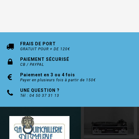
FRAIS DE PORT
GRATUIT POUR + DE 120€
PAIEMENT SÉCURISÉ
CB / PAYPAL
Paiement en 3 ou 4 fois
Payer en plusieurs fois à partir de 150€
UNE QUESTION ?
Tél : 04 50 37 31 13