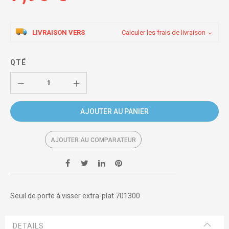
LIVRAISON VERS
Calculer les frais de livraison
QTÉ
AJOUTER AU PANIER
AJOUTER AU COMPARATEUR
Seuil de porte à visser extra-plat 701300
DETAILS