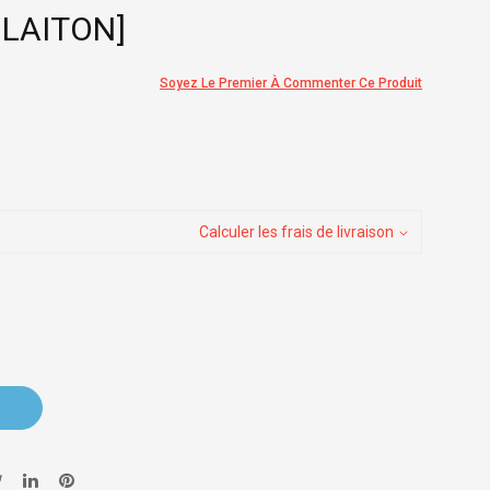
 LAITON]
Soyez Le Premier À Commenter Ce Produit
Calculer les frais de livraison