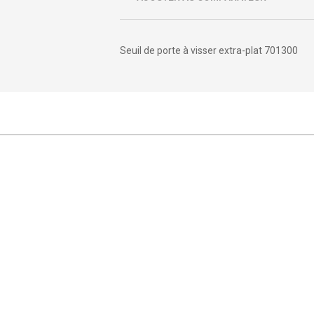
Seuil de porte à visser extra-plat 701300