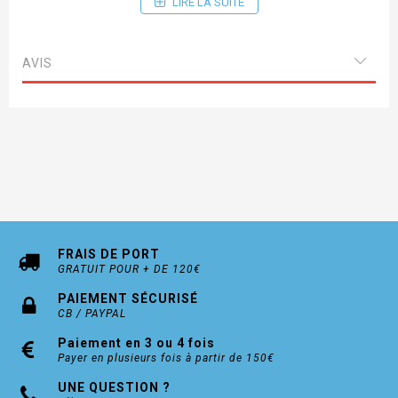
LIRE LA SUITE
AVIS
FRAIS DE PORT
GRATUIT POUR + DE 120€
PAIEMENT SÉCURISÉ
CB / PAYPAL
Paiement en 3 ou 4 fois
Payer en plusieurs fois à partir de 150€
UNE QUESTION ?