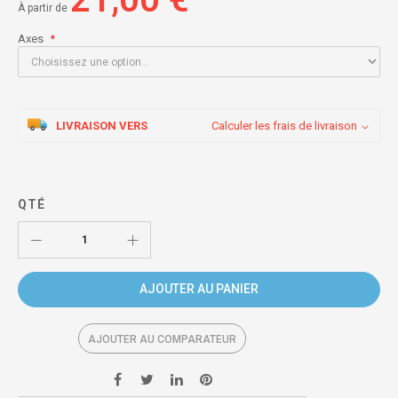
À partir de
Axes
LIVRAISON VERS
Calculer les frais de livraison
QTÉ
AJOUTER AU PANIER
AJOUTER AU COMPARATEUR