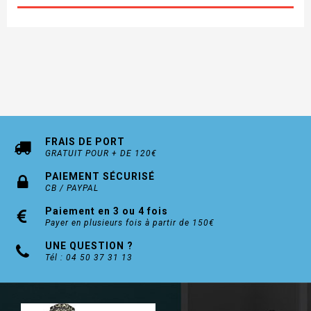
FRAIS DE PORT
GRATUIT POUR + DE 120€
PAIEMENT SÉCURISÉ
CB / PAYPAL
Paiement en 3 ou 4 fois
Payer en plusieurs fois à partir de 150€
UNE QUESTION ?
Tél : 04 50 37 31 13