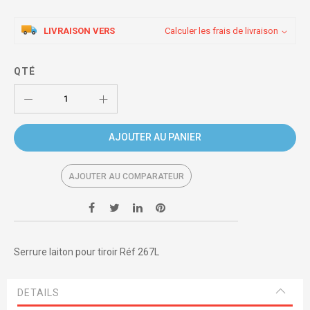
LIVRAISON VERS
Calculer les frais de livraison
QTÉ
AJOUTER AU PANIER
AJOUTER AU COMPARATEUR
Serrure laiton pour tiroir Réf 267L
DETAILS