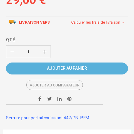
LIVRAISON VERS
Calculer les frais de livraison
QTÉ
AJOUTER AU PANIER
AJOUTER AU COMPARATEUR
Serrure pour portail coulissant 447/PB IBFM