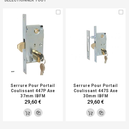
Serrure Pour Portail
Serrure Pour Portail
Coulissant 447P Axe
Coulissant 447S Axe
37mm IBFM
30mm IBFM
29,60 €
29,60 €