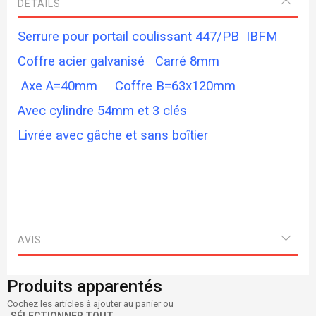
DETAILS
Serrure pour portail coulissant 447/PB IBFM
Coffre acier galvanisé Carré 8mm
Axe A=40mm Coffre B=63x120mm
Avec cylindre 54mm et 3 clés
Livrée avec gâche et sans boîtier
AVIS
Produits apparentés
Cochez les articles à ajouter au panier ou
SÉLECTIONNER TOUT