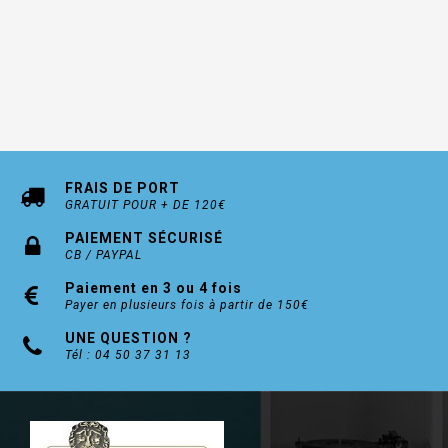
FRAIS DE PORT
GRATUIT POUR + DE 120€
PAIEMENT SÉCURISÉ
CB / PAYPAL
Paiement en 3 ou 4 fois
Payer en plusieurs fois à partir de 150€
UNE QUESTION ?
Tél : 04 50 37 31 13