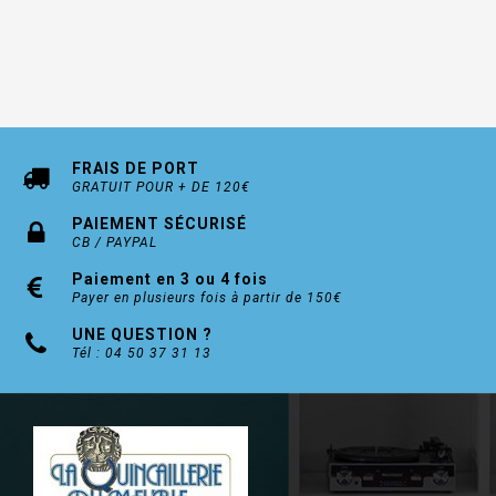
FRAIS DE PORT
GRATUIT POUR + DE 120€
PAIEMENT SÉCURISÉ
CB / PAYPAL
Paiement en 3 ou 4 fois
Payer en plusieurs fois à partir de 150€
UNE QUESTION ?
Tél : 04 50 37 31 13