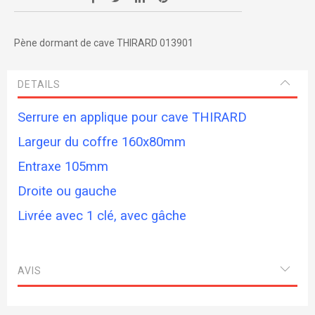
Pène dormant de cave THIRARD 013901
DETAILS
Serrure en applique pour cave THIRARD
Largeur du coffre 160x80mm
Entraxe 105mm
Droite ou gauche
Livrée avec 1 clé, avec gâche
AVIS