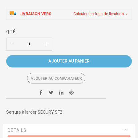
LIVRAISON VERS
Calculer les frais de livraison
QTÉ
AJOUTER AU PANIER
AJOUTER AU COMPARATEUR
Serrure à larder SECURY SF2
DETAILS