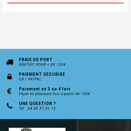
FRAIS DE PORT
GRATUIT POUR + DE 120€
PAIEMENT SÉCURISÉ
CB / PAYPAL
Paiement en 3 ou 4 fois
Payer en plusieurs fois à partir de 150€
UNE QUESTION ?
Tél : 04 50 37 31 13