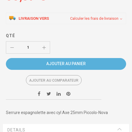
LIVRAISON VERS
Calculer les frais de livraison
QTÉ
AJOUTER AU PANIER
AJOUTER AU COMPARATEUR
Serrure espagnolette avec cyl Axe 25mm Piccolo-Nova
DETAILS