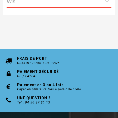
AVIS
FRAIS DE PORT
GRATUIT POUR + DE 120€
PAIEMENT SÉCURISÉ
CB / PAYPAL
Paiement en 3 ou 4 fois
Payer en plusieurs fois à partir de 150€
UNE QUESTION ?
Tél : 04 50 37 31 13