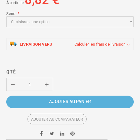
À partir de
Sens
LIVRAISON VERS
Calculer les frais de livraison
QTÉ
AJOUTER AU PANIER
AJOUTER AU COMPARATEUR