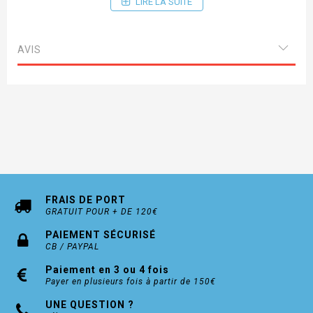
LIRE LA SUITE
AVIS
FRAIS DE PORT
GRATUIT POUR + DE 120€
PAIEMENT SÉCURISÉ
CB / PAYPAL
Paiement en 3 ou 4 fois
Payer en plusieurs fois à partir de 150€
UNE QUESTION ?