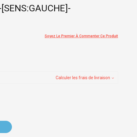
)-[SENS:GAUCHE]-
Soyez Le Premier À Commenter Ce Produit
Calculer les frais de livraison