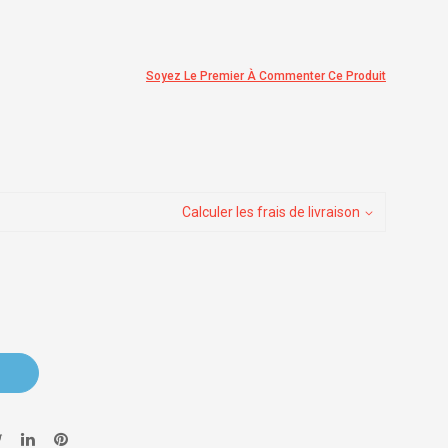
Soyez Le Premier À Commenter Ce Produit
Calculer les frais de livraison