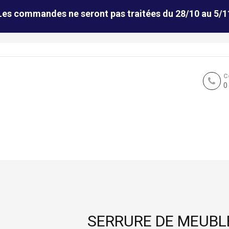
Les commandes ne seront pas traitées du 28/10 au 5/1
C
0
SERRURE DE MEUBLE