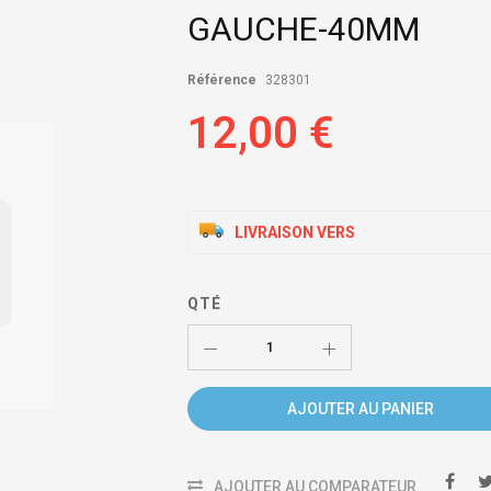
GAUCHE-40MM
Référence
328301
12,00 €
LIVRAISON VERS
QTÉ
AJOUTER AU PANIER
AJOUTER AU COMPARATEUR