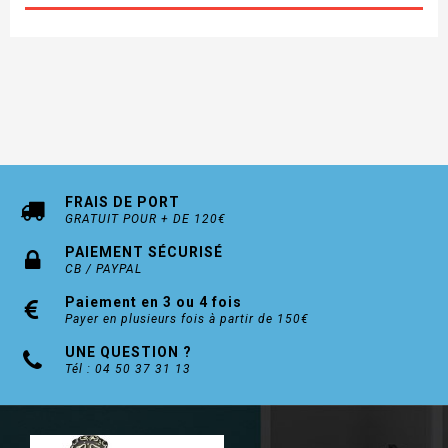
FRAIS DE PORT
GRATUIT POUR + DE 120€
PAIEMENT SÉCURISÉ
CB / PAYPAL
Paiement en 3 ou 4 fois
Payer en plusieurs fois à partir de 150€
UNE QUESTION ?
Tél : 04 50 37 31 13