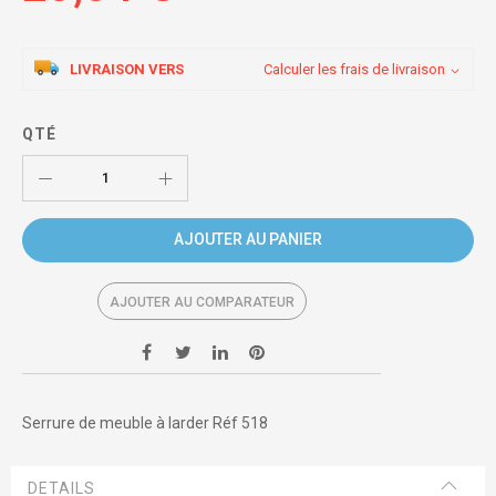
LIVRAISON VERS
Calculer les frais de livraison
QTÉ
AJOUTER AU PANIER
AJOUTER AU COMPARATEUR
Serrure de meuble à larder Réf 518
DETAILS