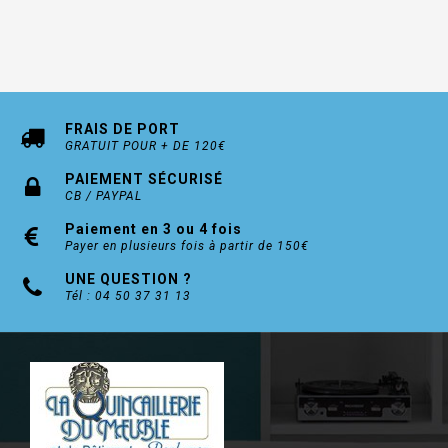
FRAIS DE PORT
GRATUIT POUR + DE 120€
PAIEMENT SÉCURISÉ
CB / PAYPAL
Paiement en 3 ou 4 fois
Payer en plusieurs fois à partir de 150€
UNE QUESTION ?
Tél : 04 50 37 31 13