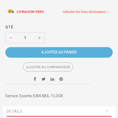
LIVRAISON VERS
Calculer les frais de livraison
QTÉ
AJOUTER AU PANIER
AJOUTER AU COMPARATEUR
Serrure 3 points S300 MUL-T-LOCK
DETAILS