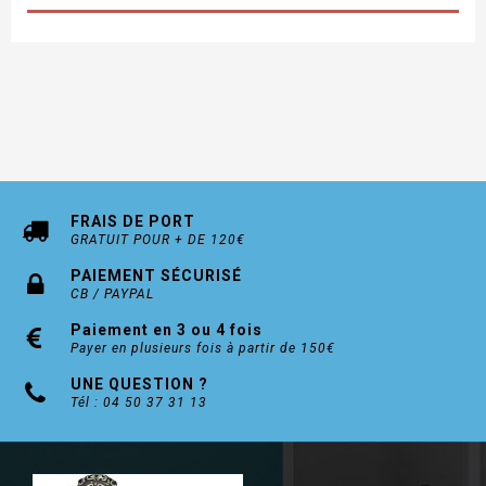
Couleur:
Blanc (RAL 9010)
Marron (RAL 8017)
FRAIS DE PORT
GRATUIT POUR + DE 120€
PAIEMENT SÉCURISÉ
CB / PAYPAL
Paiement en 3 ou 4 fois
Payer en plusieurs fois à partir de 150€
UNE QUESTION ?
Tél : 04 50 37 31 13