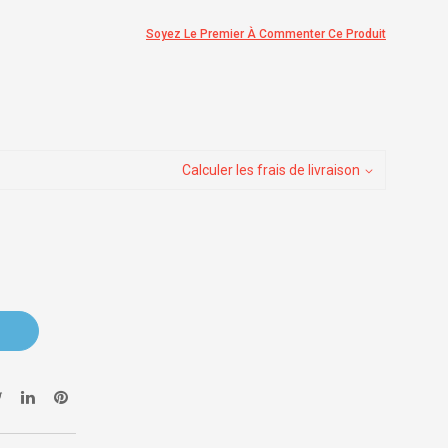
Soyez Le Premier À Commenter Ce Produit
Calculer les frais de livraison