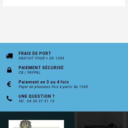
FRAIS DE PORT
GRATUIT POUR + DE 120€
PAIEMENT SÉCURISÉ
CB / PAYPAL
Paiement en 3 ou 4 fois
Payer en plusieurs fois à partir de 150€
UNE QUESTION ?
Tél : 04 50 37 31 13