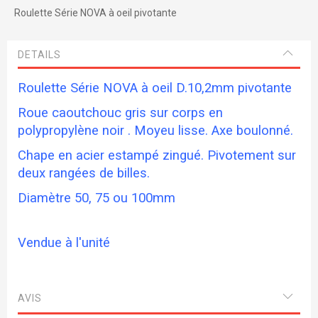
Roulette Série NOVA à oeil pivotante
DETAILS
Roulette Série NOVA à oeil D.10,2mm pivotante
Roue caoutchouc gris sur corps en
polypropylène noir . Moyeu lisse. Axe boulonné.
Chape en acier estampé zingué. Pivotement sur
deux rangées de billes.
Diamètre 50, 75 ou 100mm
Vendue à l'unité
AVIS