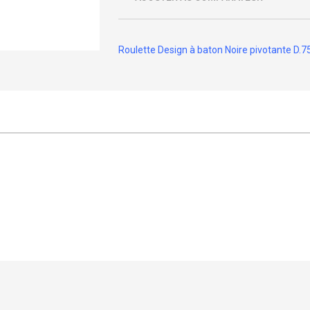
Roulette Design à baton Noire pivotante D