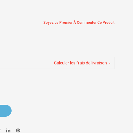
Soyez Le Premier À Commenter Ce Produit
Calculer les frais de livraison