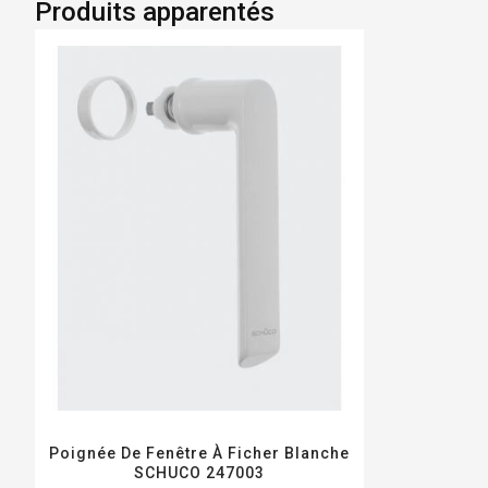
Produits apparentés
Poignée De Fenêtre À Ficher Blanche
SCHUCO 247003