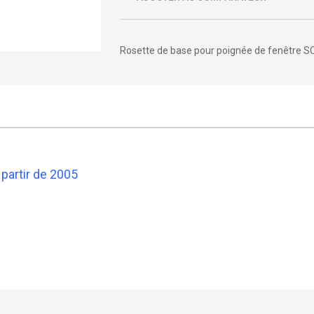
Rosette de base pour poignée de fenêtre 
 partir de 2005