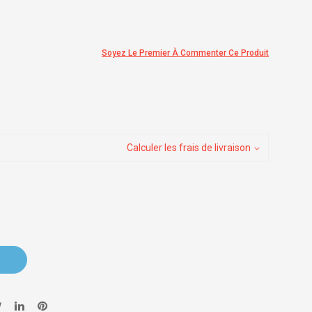
Soyez Le Premier À Commenter Ce Produit
Calculer les frais de livraison