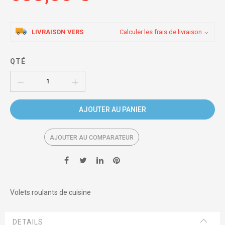
LIVRAISON VERS
Calculer les frais de livraison
QTÉ
AJOUTER AU PANIER
AJOUTER AU COMPARATEUR
Volets roulants de cuisine
DETAILS