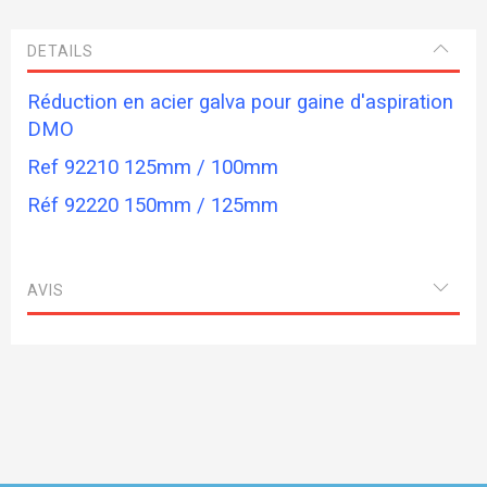
DETAILS
Réduction en acier galva pour gaine d'aspiration
DMO
Ref 92210 125mm / 100mm
Réf 92220 150mm / 125mm
AVIS