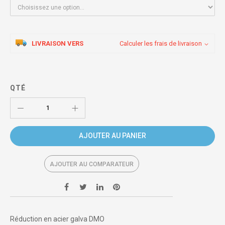
LIVRAISON VERS
Calculer les frais de livraison
QTÉ
AJOUTER AU PANIER
AJOUTER AU COMPARATEUR
Réduction en acier galva DMO