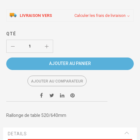
LIVRAISON VERS
Calculer les frais de livraison
QTÉ
AJOUTER AU PANIER
AJOUTER AU COMPARATEUR
Rallonge de table 520/640mm
DETAILS