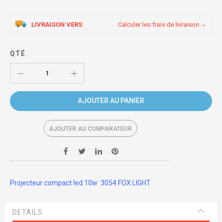
LIVRAISON VERS
Calculer les frais de livraison
QTÉ
AJOUTER AU PANIER
AJOUTER AU COMPARATEUR
Projecteur compact led 10w 3054 FOX LIGHT
DETAILS