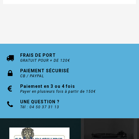
FRAIS DE PORT
GRATUIT POUR + DE 120€
PAIEMENT SÉCURISÉ
CB / PAYPAL
Paiement en 3 ou 4 fois
Payer en plusieurs fois à partir de 150€
UNE QUESTION ?
Tél : 04 50 37 31 13