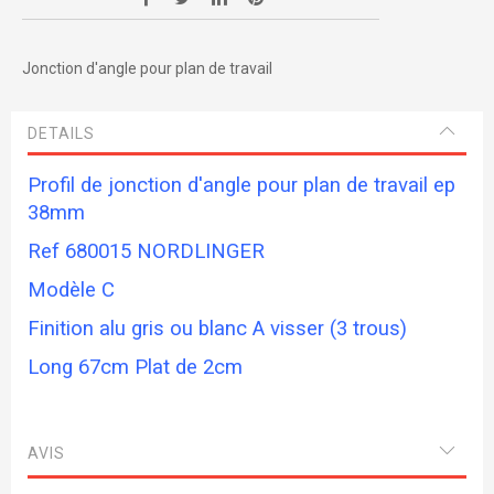
Jonction d'angle pour plan de travail
DETAILS
Profil de jonction d'angle pour plan de travail ep
38mm
Ref 680015 NORDLINGER
Modèle C
Finition alu gris ou blanc A visser (3 trous)
Long 67cm Plat de 2cm
AVIS