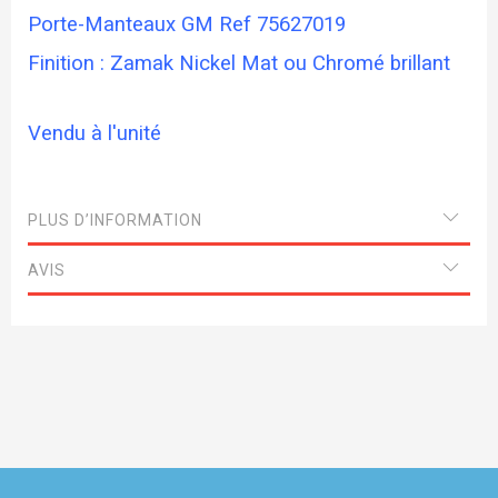
Porte-Manteaux GM Ref 75627019
Finition : Zamak Nickel Mat ou Chromé brillant
Vendu à l'unité
PLUS D’INFORMATION
AVIS